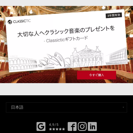
4,9/5