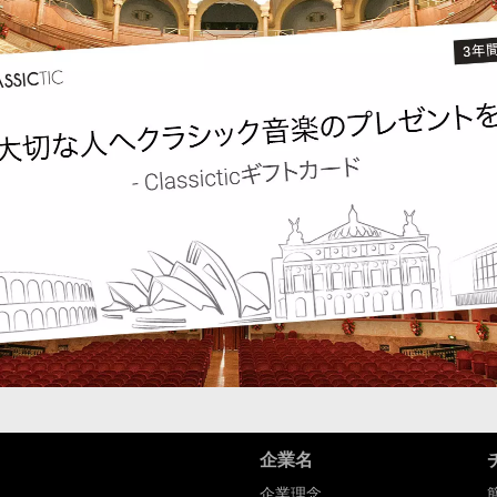
企業名
企業理念