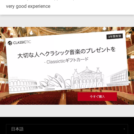
very good experience