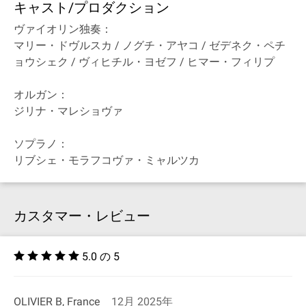
キャスト/プロダクション
ヴァイオリン独奏：
マリー・ドヴルスカ / ノグチ・アヤコ / ゼデネク・ペチ
ョウシェク / ヴィヒチル・ヨゼフ / ヒマー・フィリプ
オルガン：
ジリナ・マレショヴァ
ソプラノ：
リブシェ・モラフコヴァ・ミャルツカ
カスタマー・レビュー
5.0 の 5
OLIVIER B, France
12月 2025年