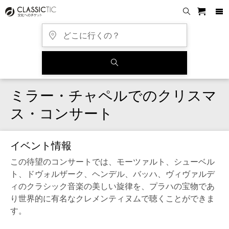
ミラー・チャペルでのクリスマ
ス・コンサート
イベント情報
この待望のコンサートでは、モーツァルト、シューベル
ト、ドヴォルザーク、ヘンデル、バッハ、ヴィヴァルデ
ィのクラシック音楽の美しい旋律を、プラハの宝物であ
り世界的に有名なクレメンティヌムで聴くことができま
す。