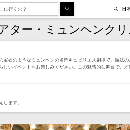
日
アター・ミュンヘンクリ
の宝石のようなミュンヘンの名門キュビリエス劇場で、魔法の
らしいイベントをお楽しみください。この魅惑的な舞台で、才
えします。