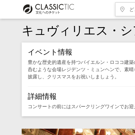
キュヴィリエス・シ
イベント情報
豊かな歴史的遺産を持つバイエルン・ロココ建築
呑むような会場レジデンツ・ミュンヘンで、素晴
披露し、クリスマスをお祝いしましょう。
詳細情報
コンサートの前にはスパークリングワインでお迎