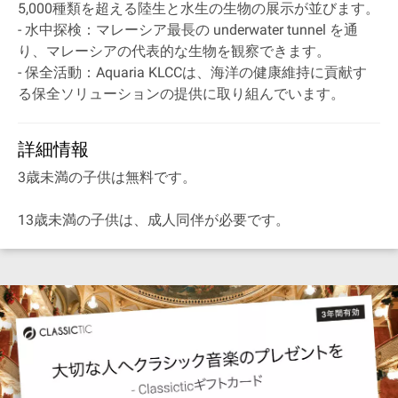
5,000種類を超える陸生と水生の生物の展示が並びます。
- 水中探検：マレーシア最長の underwater tunnel を通
り、マレーシアの代表的な生物を観察できます。
- 保全活動：Aquaria KLCCは、海洋の健康維持に貢献す
る保全ソリューションの提供に取り組んでいます。
詳細情報
3歳未満の子供は無料です。
13歳未満の子供は、成人同伴が必要です。