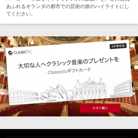
あふれるオランダの都市での芸術の旅のハイライトにし
てください。