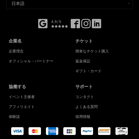
4,9/5
企業名
チケット
企業理念
簡単なチケット購入
オフィシャル・パートナー
返金保証
ギフト・カード
協働する
サポート
イベント主催者
コンタクト
アフィリエイト
よくある質問
体験談
採用情報