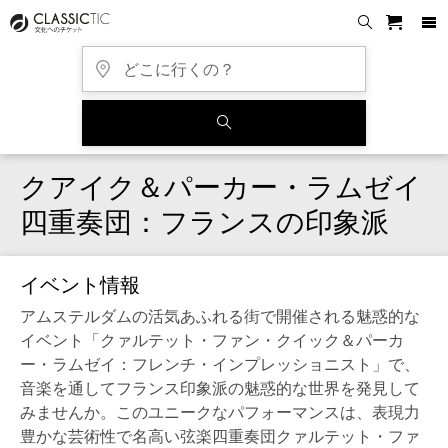
クアイク＆パーカー・ラムゼイ
四重奏団：フランスの印象派
イベント情報
アムステルダムの活気あふれる街で開催される魅惑的な
イベント「クァルテット・ファン・クイック＆パーカ
ー・ラムゼイ：フレンチ・インプレッショニスト」で、
音楽を通してフランス印象派の魅惑的な世界を発見して
みませんか。このユニークなパフォーマンスは、表現力
豊かな芸術性で名高い弦楽四重奏団クァルテット・ファ