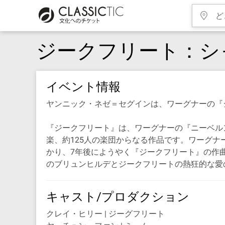
ジークフリート：シ
イベント情報
ヤンニック・ネゼ＝セグインは、ワーグナーの『
『ジークフリート』は、ワーグナーの『ニーベル
楽、約125人の楽団からなる作品です。ワーグ
かり、7年後にようやく『ジークフリート』の作
のブリュンヒルデとジークフリートの熱狂的な愛
キャスト/プロダクション
クレイ・ヒリー | ジーグフリート