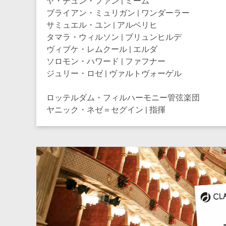
ヤ・チュン・ファン | ミーム
ブライアン・ミュリガン | ワンダーラー
サミュエル・ユン | アルベリヒ
タマラ・ウィルソン | ブリュンヒルデ
ヴィブケ・レムクール | エルダ
ソロモン・ハワード | ファフナー
ジュリー・ロゼ | ヴァルトヴォーゲル
ロッテルダム・フィルハーモニー管弦楽団
ヤニック・ネゼ＝セグイン | 指揮