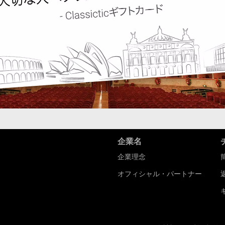
企業名
企業理念
オフィシャル・パートナー