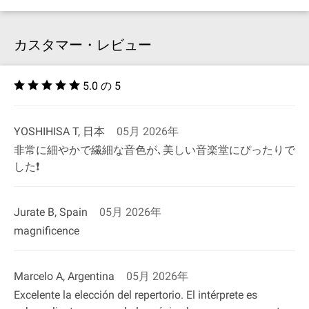
カスタマー・レビュー
5.0 の 5
YOSHIHISA T, 日本
05月 2026年
非常に細やかで繊細な音色が､美しい音楽堂にぴったりで
した❗
Jurate B, Spain
05月 2026年
magnificence
Marcelo A, Argentina
05月 2026年
Excelente la elección del repertorio. El intérprete es