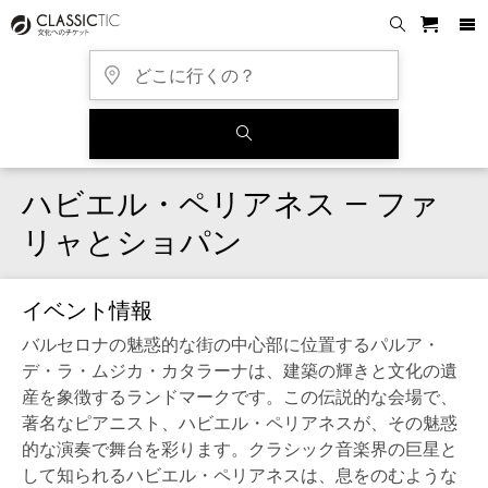
ハビエル・ペリアネス — ファ
リャとショパン
イベント情報
バルセロナの魅惑的な街の中心部に位置するパルア・
デ・ラ・ムジカ・カタラーナは、建築の輝きと文化の遺
産を象徴するランドマークです。この伝説的な会場で、
著名なピアニスト、ハビエル・ペリアネスが、その魅惑
的な演奏で舞台を彩ります。クラシック音楽界の巨星と
して知られるハビエル・ペリアネスは、息をのむような