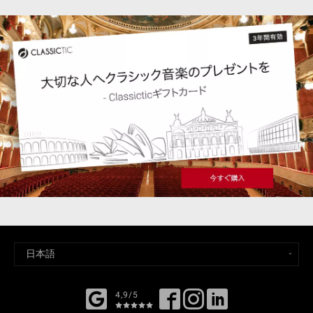
4,9/5