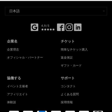
4,9/5
企業名
チケット
企業理念
簡単なチケット購入
オフィシャル・パートナー
返金保証
ギフト・カード
協働する
サポート
イベント主催者
コンタクト
アフィリエイト
よくある質問
体験談
採用情報