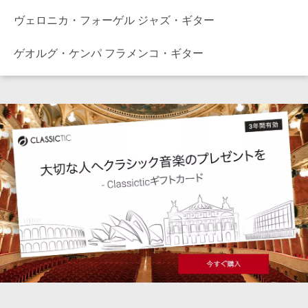
ヴェロニカ・フォーゲル ジャズ・ギター
ゲオルグ・ケンパ フラメンコ・ギター