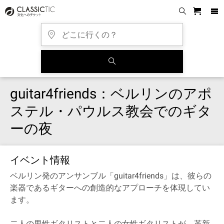
guitar4friends：ベルリンのアポ
ステル・パウルス教会でのギタ
ーの夜
イベント情報
ベルリン発のアンサンブル「guitar4friends」は、彼らの
楽器であるギターへの創造的なアプローチを体現してい
ます。
二人の男性ギタリストと二人の女性ギタリストが、革新