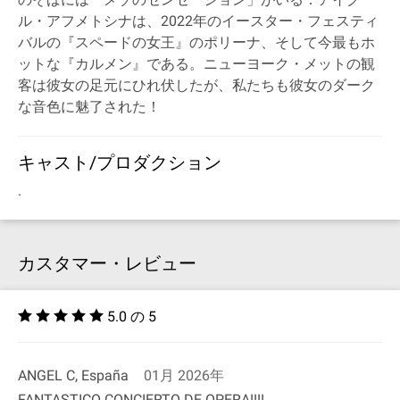
ル・アフメトシナは、2022年のイースター・フェスティ
バルの『スペードの女王』のポリーナ、そして今最もホ
ットな『カルメン』である。ニューヨーク・メットの観
客は彼女の足元にひれ伏したが、私たちも彼女のダーク
な音色に魅了された！
キャスト/プロダクション
.
カスタマー・レビュー
5.0 の 5
ANGEL C, España
01月 2026年
FANTASTICO CONCIERTO DE OPERA!!!!