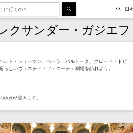
日
レクサンダー・ガジエフ
ベルト・シューマン、ベーラ・バルトーク、クロード・ドビュ
、素晴らしいヴェネチア・フェニーチェ劇場を訪れよう。
icketが届きます。