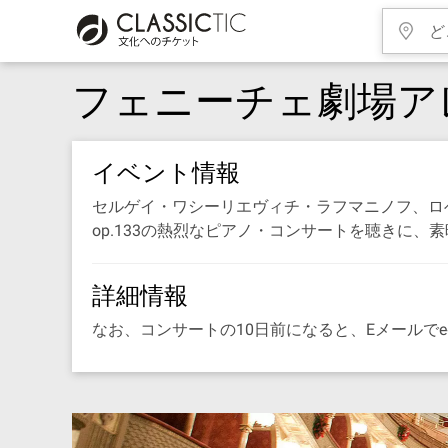
フェニーチェ劇場ア
イベント情報
セルゲイ・ワシーリエヴィチ・ラフマニノフ、ロ
op.133の熱烈なピアノ・コンサートを聴きに
詳細情報
なお、コンサートの10日前になると、Eメールでe‐t