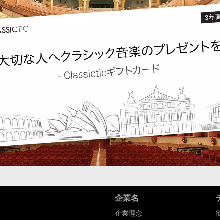
企業名
企業理念