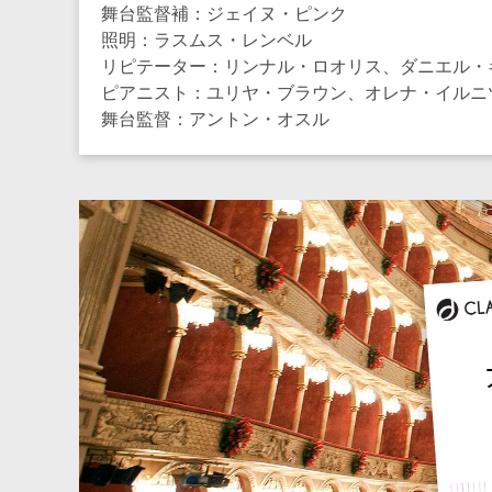
舞台監督補：ジェイヌ・ピンク
照明：ラスムス・レンベル
リピテーター：リンナル・ロオリス、ダニエル・
ピアニスト：ユリヤ・ブラウン、オレナ・イルニ
舞台監督：アントン・オスル