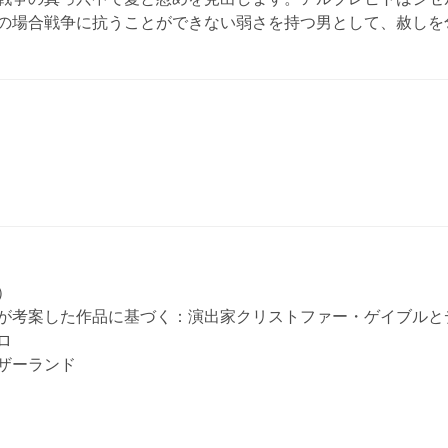
の場合戦争に抗うことができない弱さを持つ男として、赦しを
）
が考案した作品に基づく：演出家クリストファー・ゲイブルと
ロ
ザーランド