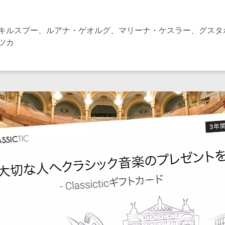
キルスプー、ルアナ・ゲオルグ、マリーナ・ケスラー、グスタ
ツカ