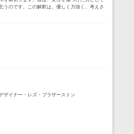
乞うのです。この解釈は、優しく力強く、考えさ
デザイナー・レズ・ブラザーストン