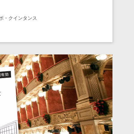
ボ・クインタンス