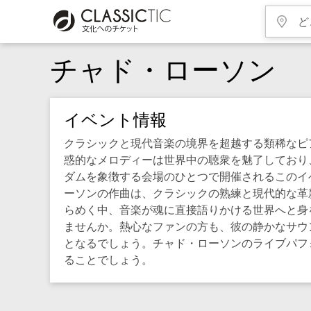
チャド・ローソン
イベント情報
クラシックと現代音楽の境界を超越する類稀なピ
惑的なメロディーは世界中の聴衆を魅了しており
ダムを象徴する会場のひとつで開催されるこのイ
ーソンの作曲は、クラシックの熟練と現代的な革
らめく中、音楽が魂に直接語りかける世界へと身
ませんか。熱心なファンの方も、彼の静かなサウ
となるでしょう。チャド・ローソンのライブパフ
ることでしょう。