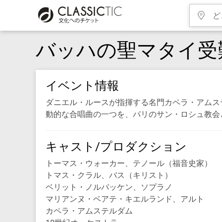
バッハの聖マタイ受
イベント情報
ダニエル・ルースが指揮する名門カペラ・アムス
動的な合唱曲の一つを、パリのサン・ロシュ教会
キャスト/プロダクション
トーマス・ウォーカー、テノール（福音史家）
トマス・クラル、バス（キリスト）
ベリット・ノルバッケン、ソプラノ
マリアンヌ・ベアテ・キエルランド、アルト
カペラ・アムステルダム