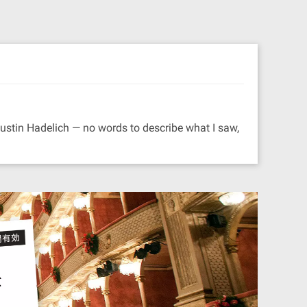
ustin Hadelich — no words to describe what I saw,