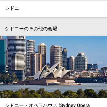
シドニー
シドニーのその他の会場
シドニー・オペラハウス (Sydney Opera