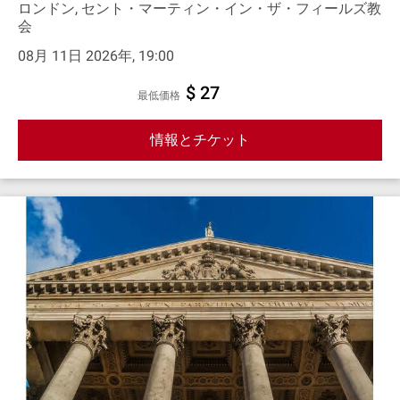
ロンドン, セント・マーティン・イン・ザ・フィールズ教
会
08月 11日 2026年, 19:00
$ 27
最低価格
情報とチケット