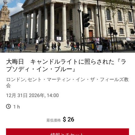
大晦日 キャンドルライトに照らされた『ラ
プソディ・イン・ブルー』
ロンドン, セント・マーティン・イン・ザ・フィールズ教
会
12月 31日 2026年, 14:00
1 h
$ 26
最低価格