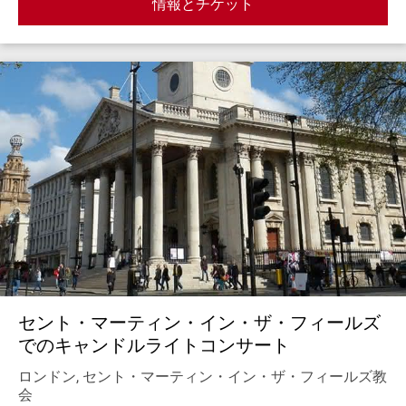
情報とチケット
セント・マーティン・イン・ザ・フィールズ
でのキャンドルライトコンサート
ロンドン, セント・マーティン・イン・ザ・フィールズ教
会