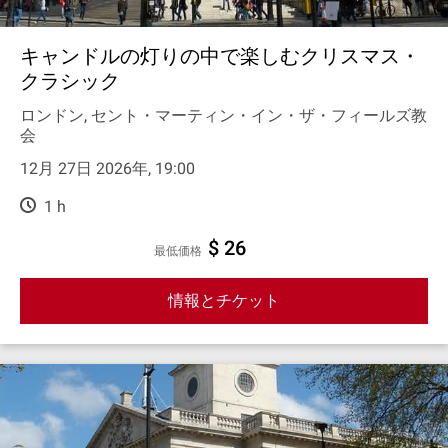
キャンドルの灯りの中で楽しむクリスマス・
クラシック
ロンドン, セント・マーティン・イン・ザ・フィールズ教
会
12月 27日 2026年, 19:00
1 h
$ 26
最低価格
情報とチケット