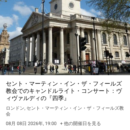
セント・マーティン・イン・ザ・フィールズ
教会でのキャンドルライト・コンサート：ヴ
ィヴァルディの『四季』
ロンドン, セント・マーティン・イン・ザ・フィールズ教
会
08月 08日 2026年, 19:00
+ 他の開催日を見る