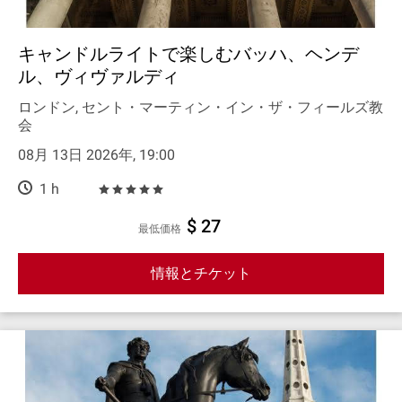
キャンドルライトで楽しむバッハ、ヘンデ
ル、ヴィヴァルディ
ロンドン, セント・マーティン・イン・ザ・フィールズ教
会
08月 13日 2026年, 19:00
1 h
$ 27
最低価格
情報とチケット