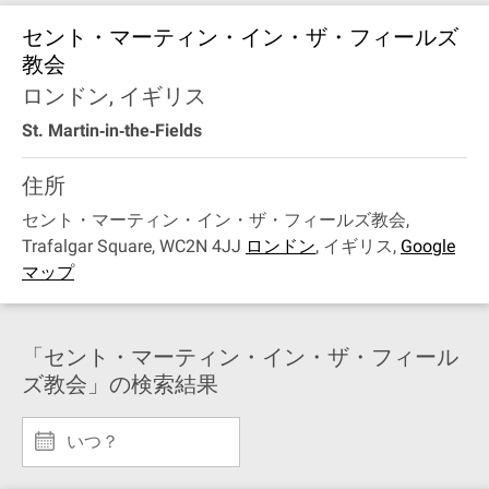
セント・マーティン・イン・ザ・フィールズ
教会
ロンドン, イギリス
St. Martin‐in‐the‐Fields
住所
セント・マーティン・イン・ザ・フィールズ教会,
Trafalgar Square, WC2N 4JJ
ロンドン
,
イギリス
,
Google
マップ
「セント・マーティン・イン・ザ・フィール
ズ教会」の検索結果
いつ？