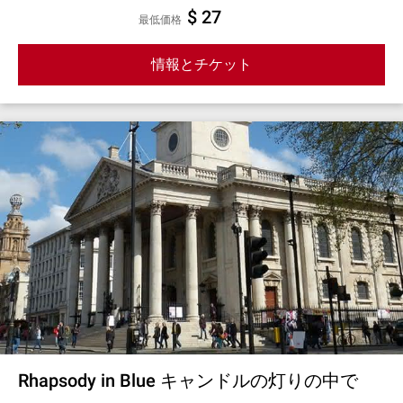
$ 27
最低価格
情報とチケット
Rhapsody in Blue キャンドルの灯りの中で