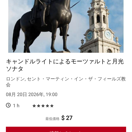
キャンドルライトによるモーツァルトと月光
ソナタ
ロンドン, セント・マーティン・イン・ザ・フィールズ教
会
08月 20日 2026年, 19:00
1 h
$ 27
最低価格