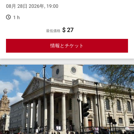
08月 28日 2026年, 19:00
1 h
$ 27
最低価格
情報とチケット