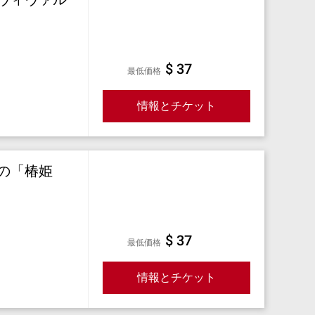
$ 37
最低価格
情報とチケット
の「椿姫
$ 37
最低価格
情報とチケット