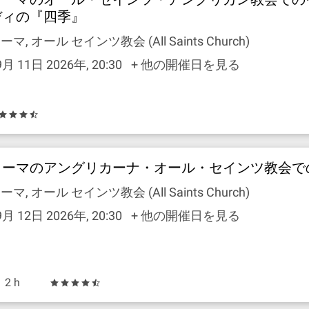
ディの『四季』
ーマ, オール セインツ教会 (All Saints Church)
9月 11日 2026年, 20:30
+ 他の開催日を見る
ローマのアングリカーナ・オール・セインツ教会で
ーマ, オール セインツ教会 (All Saints Church)
9月 12日 2026年, 20:30
+ 他の開催日を見る
2 h