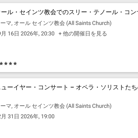
オール・セインツ教会でのスリー・テノール・コン
ーマ, オール セインツ教会 (All Saints Church)
9月 16日 2026年, 20:30
+ 他の開催日を見る
ニューイヤー・コンサート – オペラ・ソリストた
ト
ーマ, オール セインツ教会 (All Saints Church)
2月 31日 2026年, 19:00