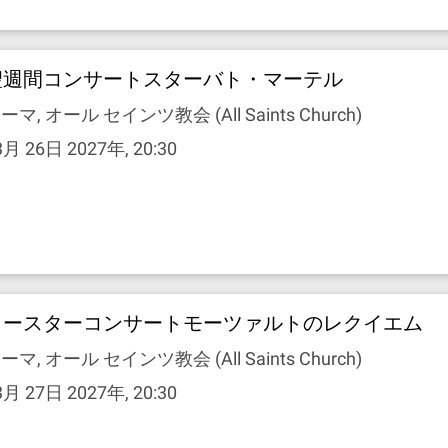
聖週間コンサートスターバト・マーテル
ーマ, オール セインツ教会 (All Saints Church)
3月 26日 2027年, 20:30
イースターコンサートモーツァルトのレクイエム
ーマ, オール セインツ教会 (All Saints Church)
3月 27日 2027年, 20:30