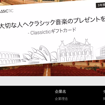
企業名
企業理念