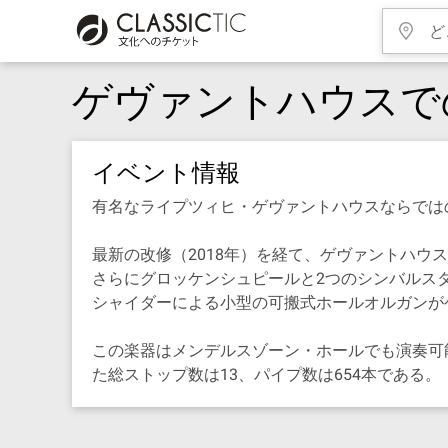
ゲヴァントハウスで
イベント情報
有名なライプツィヒ・ゲヴァントハウスならでは
最新の改修（2018年）を経て、ゲヴァントハウス
さらにグロッケンシュピールと2つのシンバルス
シャイダーによる小型の可搬式ホールオルガンが
この楽器はメンデルスゾーン・ホールでも演奏可
た総ストップ数は13、パイプ数は654本である。