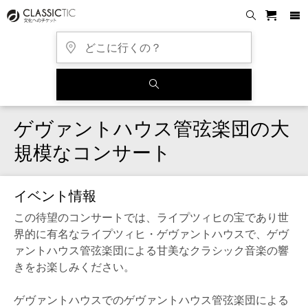
ゲヴァントハウス管弦楽団の大
規模なコンサート
イベント情報
この待望のコンサートでは、ライプツィヒの宝であり世
界的に有名なライプツィヒ・ゲヴァントハウスで、ゲヴ
ァントハウス管弦楽団による甘美なクラシック音楽の響
きをお楽しみください。
ゲヴァントハウスでのゲヴァントハウス管弦楽団による