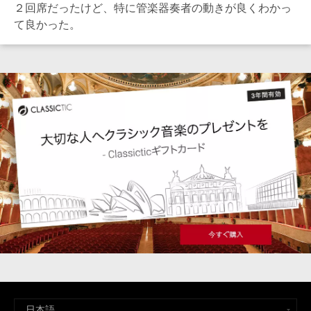
２回席だったけど、特に管楽器奏者の動きが良くわかっ
て良かった。