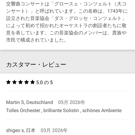
交響曲コンサートは「グロースェ・コンツェルト（大コ
ンサート）」と呼ばれています。この名称は、1743年に
設立された音楽協会「ダス・グロッセ・コンツェルト」
によって初めて招かれたオーケストラの創設者たちに敬
意を表しています。この音楽協会のメンバーは、貴族や
市民で構成されていました。
カスタマー・レビュー
5.0 の 5
Martin S, Deutschland
05月 2026年
Tolles Orchester , brilliante Solistin , schönes Ambiente
shigeo s, 日本
03月 2026年