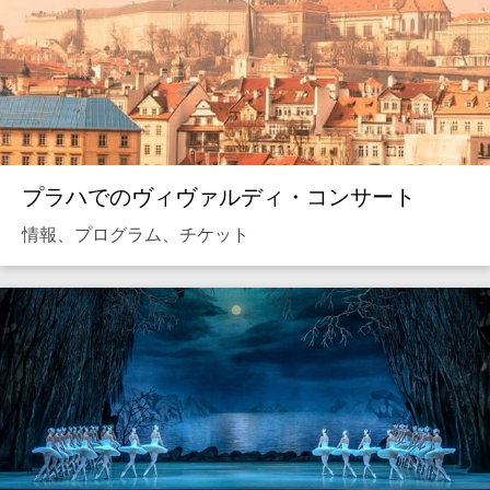
プラハでのヴィヴァルディ・コンサート
情報、プログラム、チケット