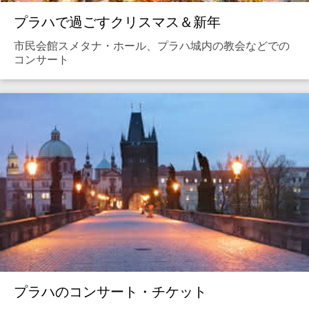
プラハで過ごすクリスマス＆新年
市民会館スメタナ・ホール、プラハ城内の教会などでの
コンサート
プラハのコンサート・チケット