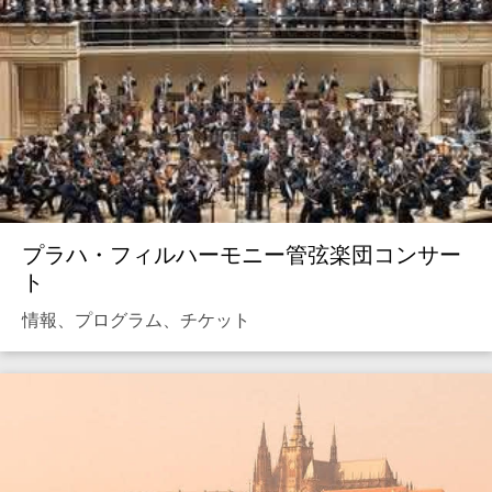
プラハ・フィルハーモニー管弦楽団コンサー
ト
情報、プログラム、チケット