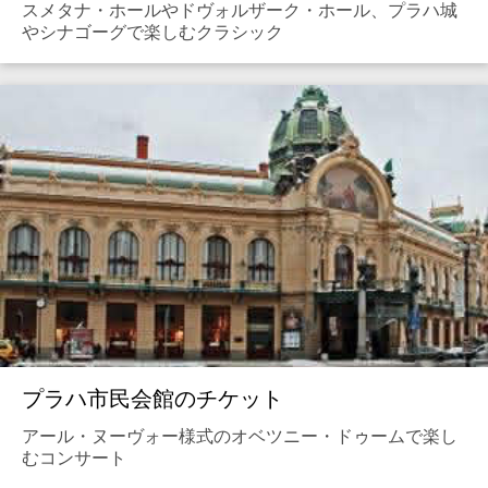
スメタナ・ホールやドヴォルザーク・ホール、プラハ城
やシナゴーグで楽しむクラシック
プラハ市民会館のチケット
アール・ヌーヴォー様式のオベツニー・ドゥームで楽し
むコンサート