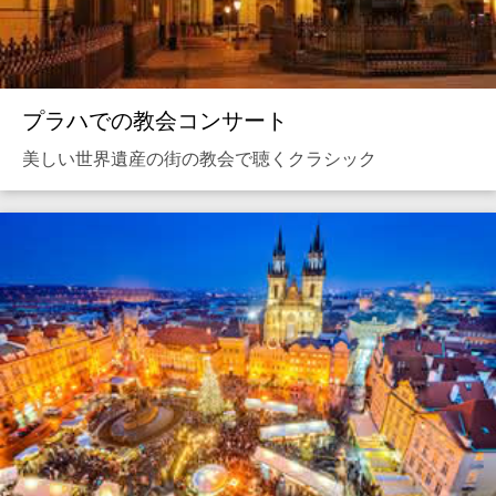
プラハでの教会コンサート
美しい世界遺産の街の教会で聴くクラシック