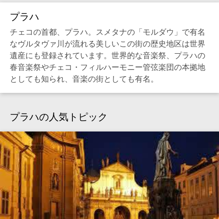
プラハ
チェコの首都、プラハ。スメタナの「モルダウ」で有名
なヴルタヴァ川が流れる美しいこの街の歴史地区は世界
遺産にも登録されています。世界的な音楽祭、プラハの
春音楽祭やチェコ・フィルハーモニー管弦楽団の本拠地
としても知られ、音楽の街としても有名。
プラハの人気トピック