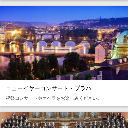
ニューイヤーコンサート・プラハ
祝祭コンサートやオペラをお楽しみください。