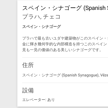
スペイン・シナゴーグ (Spanish Sy
プラハ, チェコ
スペイン・シナゴーグ
プラハで最も古いユダヤ建築物がこのスペイン・
金に輝き幾何学的な内部構造を持つこのスペイン
見も一見の価値のある美しいシナゴーグです。
住所
スペイン・シナゴーグ (Spanish Synagogue), Vězeňs
設備
エレベーター: あり