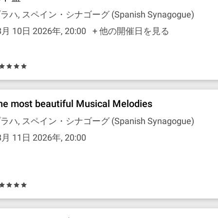
ラハ, スペイン・シナゴーグ (Spanish Synagogue)
8月 10日 2026年, 20:00
+ 他の開催日を見る
he most beautiful Musical Melodies
ラハ, スペイン・シナゴーグ (Spanish Synagogue)
8月 11日 2026年, 20:00