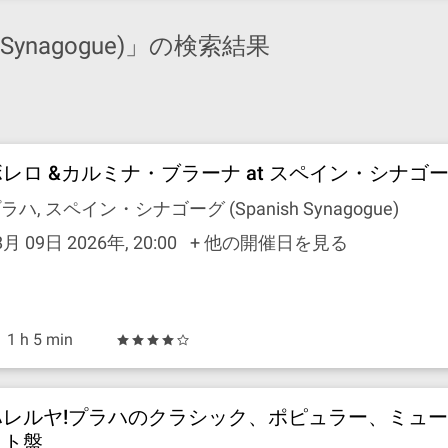
Synagogue)」の検索結果
ボレロ &カルミナ・ブラーナ at スペイン・シナゴ
ラハ, スペイン・シナゴーグ (Spanish Synagogue)
8月 09日 2026年, 20:00
+ 他の開催日を見る
1 h 5 min
ハレルヤ!プラハのクラシック、ポピュラー、ミュ
スト盤