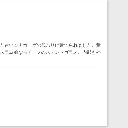
した古いシナゴーグの代わりに建てられました。黄
イスラム的なモチーフのステンドガラス、内部も外