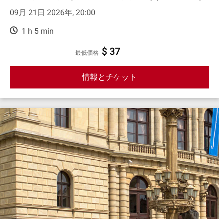
09月 21日 2026年, 20:00
1 h 5 min
$ 37
最低価格
情報とチケット