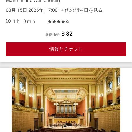
Martin in the Wall Church)
08月 15日 2026年, 17:00
+ 他の開催日を見る
1 h 10 min
$ 32
最低価格
情報とチケット