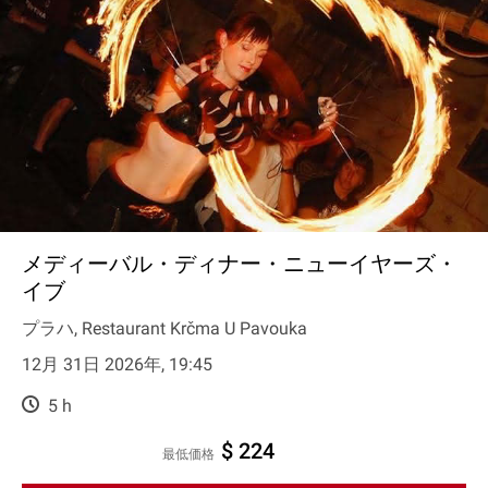
メディーバル・ディナー・ニューイヤーズ・
イブ
プラハ, Restaurant Krčma U Pavouka
12月 31日 2026年, 19:45
5 h
$ 224
最低価格