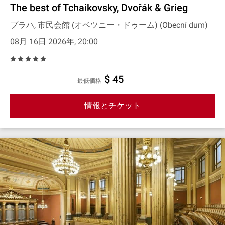
The best of Tchaikovsky, Dvořák & Grieg
プラハ, 市民会館 (オベツニー・ドゥーム) (Obecní dum)
08月 16日 2026年, 20:00
$ 45
最低価格
情報とチケット