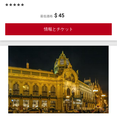
$ 45
最低価格
情報とチケット