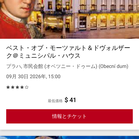
ベスト・オブ・モーツァルト＆ドヴォルザー
ク＠ミュニシパル・ハウス
プラハ, 市民会館 (オベツニー・ドゥーム) (Obecní dum)
09月 30日 2026年, 15:00
$ 41
最低価格
情報とチケット