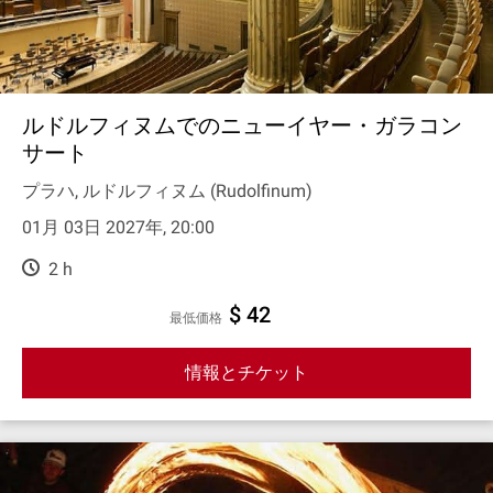
ルドルフィヌムでのニューイヤー・ガラコン
サート
プラハ, ルドルフィヌム (Rudolfinum)
01月 03日 2027年, 20:00
2 h
$ 42
最低価格
情報とチケット