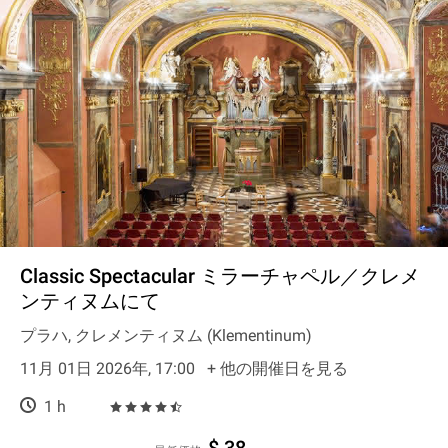
Classic Spectacular ミラーチャペル／クレメ
ンティヌムにて
プラハ, クレメンティヌム (Klementinum)
11月 01日 2026年, 17:00
+ 他の開催日を見る
1 h