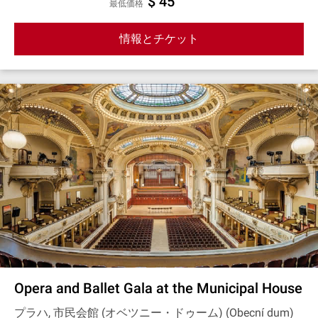
$ 45
最低価格
情報とチケット
Opera and Ballet Gala at the Municipal House
プラハ, 市民会館 (オベツニー・ドゥーム) (Obecní dum)