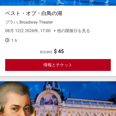
ベスト・オブ・白鳥の湖
プラハ, Broadway Theater
08月 12日 2026年, 17:00
+ 他の開催日を見る
1 h
$ 45
最低価格
情報とチケット