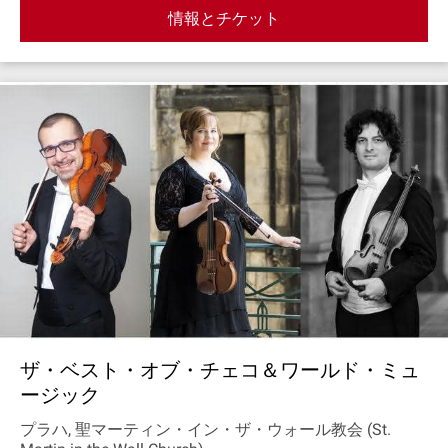
情報とチケット
ザ・ベスト・オブ・チェコ＆ワールド・ミュ
ージック
プラハ, 聖マーティン・イン・ザ・ウォール教会 (St.