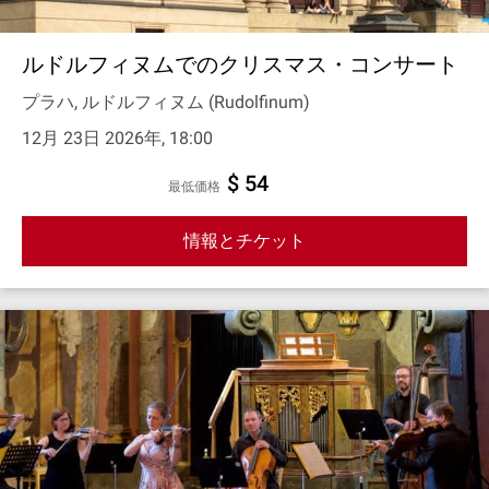
ルドルフィヌムでのクリスマス・コンサート
プラハ, ルドルフィヌム (Rudolfinum)
12月 23日 2026年, 18:00
$ 54
最低価格
情報とチケット