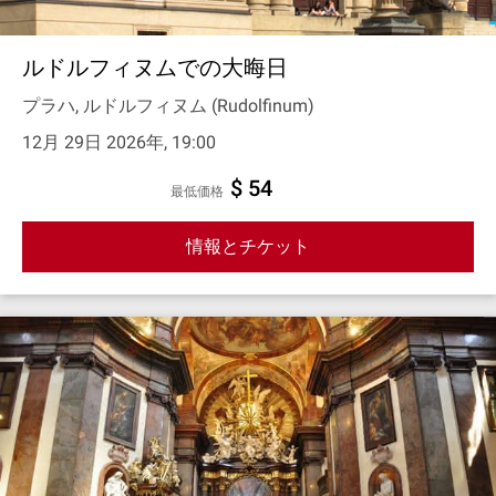
ルドルフィヌムでの大晦日
プラハ, ルドルフィヌム (Rudolfinum)
12月 29日 2026年, 19:00
$ 54
最低価格
情報とチケット