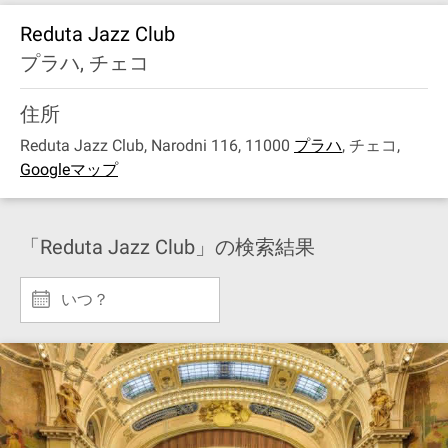
Reduta Jazz Club
プラハ, チェコ
住所
Reduta Jazz Club, Narodni 116, 11000
プラハ
,
チェコ
,
Googleマップ
「Reduta Jazz Club」の検索結果
いつ？