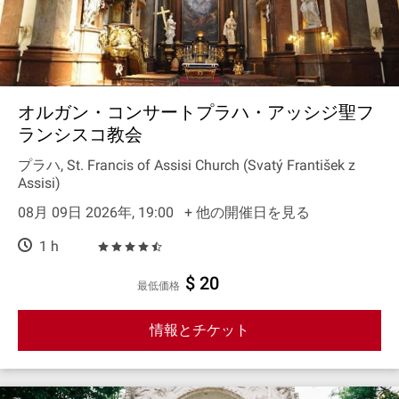
オルガン・コンサートプラハ・アッシジ聖フ
ランシスコ教会
プラハ, St. Francis of Assisi Church (Svatý František z
Assisi)
08月 09日 2026年, 19:00
+ 他の開催日を見る
1 h
$ 20
最低価格
情報とチケット