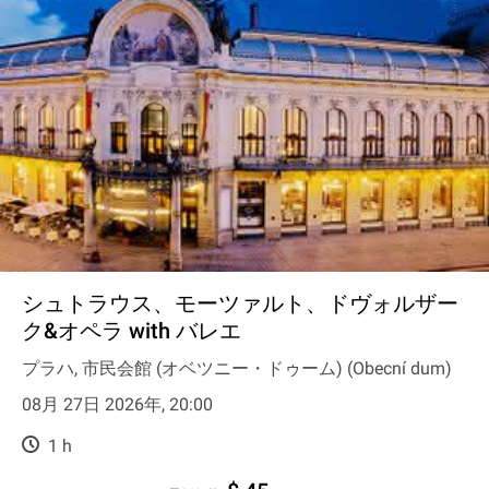
シュトラウス、モーツァルト、ドヴォルザー
ク&オペラ with バレエ
プラハ, 市民会館 (オベツニー・ドゥーム) (Obecní dum)
08月 27日 2026年, 20:00
1 h