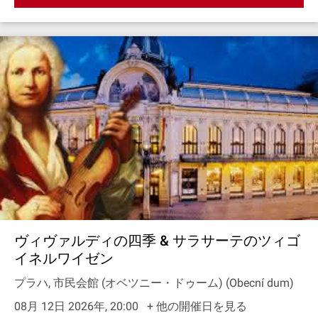
ヴィヴァルディの四季 & サラサーテのツィゴ
イネルワイゼン
プラハ, 市民会館 (オベツニー・ドゥーム) (Obecní dum)
08月 12日 2026年, 20:00
+ 他の開催日を見る