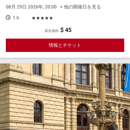
08月 29日 2026年, 20:00
+ 他の開催日を見る
1 h
$ 45
最低価格
情報とチケット