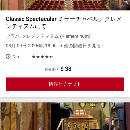
Classic Spectacular ミラーチャペル／クレメ
ンティヌムにて
プラハ, クレメンティヌム (Klementinum)
08月 09日 2026年, 18:00
+ 他の開催日を見る
1 h
$ 38
最低価格
情報とチケット