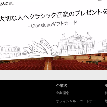
企業名
企業理念
オフィシャル・パートナー