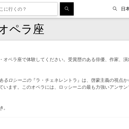
日
オペラ座
・オペラ座で体験してください。受賞歴のある俳優、作家、演
あるロシーニの
『ラ・チェネレントラ』は、啓蒙主義の視点か
ています。このオペラには、ロッシーニの最も力強いアンサン
き。