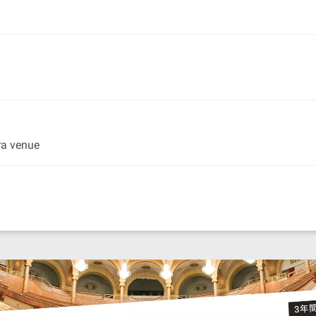
ra venue