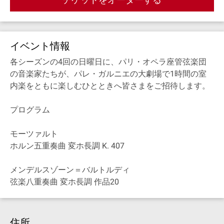
イベント情報
各シーズンの4回の日曜日に、パリ・オペラ座管弦楽団
の音楽家たちが、パレ・ガルニエの大劇場で1時間の室
内楽をともに楽しむひとときへ皆さまをご招待します。
プログラム
モーツァルト
ホルン五重奏曲 変ホ長調 K. 407
メンデルスゾーン＝バルトルディ
弦楽八重奏曲 変ホ長調 作品20
住所