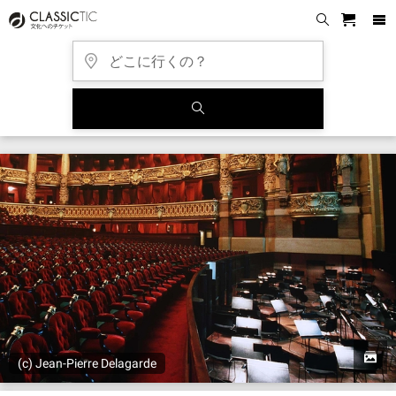
(c) Jean-Pierre Delagarde