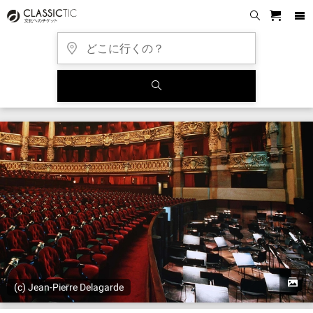
(c) Jean-Pierre Delagarde