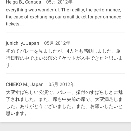
Helga B., Canada
05月 2012年
everything was wonderful. The facility, the performance,
the ease of exchanging our email ticket for performance
tickets….
junichi y., Japan
05月 2012年
初めてバレーを見ましたが、4人とも感動しました。旅
行日程の中でよい公演のチケットが入手できたと思いま
す。
CHIEKO M., Japan
05月 2012年
大変すばらしい公演で、バレー、振付のすばらしさに魅
了されました。また、席も中央前の席で、大変満足しま
した。ありがとうございました。また、お願いしたいと
思います。