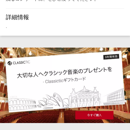
詳細情報
.