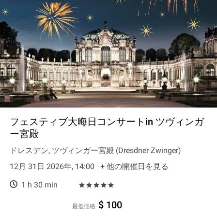
フェスティブ大晦日コンサートin ツヴィンガ
ー宮殿
ドレスデン, ツヴィンガー宮殿 (Dresdner Zwinger)
12月 31日 2026年, 14:00
+ 他の開催日を見る
1 h 30 min
$ 100
最低価格