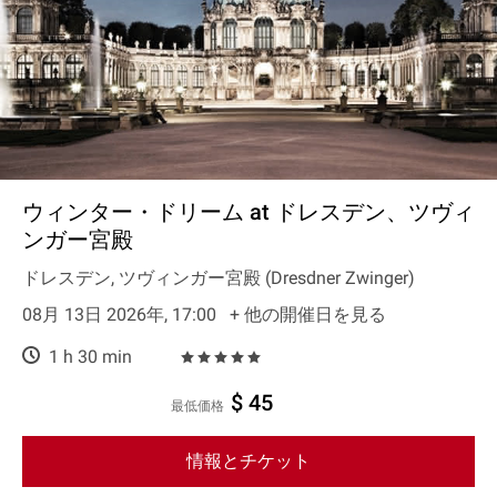
ウィンター・ドリーム at ドレスデン、ツヴィ
ンガー宮殿
ドレスデン, ツヴィンガー宮殿 (Dresdner Zwinger)
08月 13日 2026年, 17:00
+ 他の開催日を見る
1 h 30 min
$ 45
最低価格
情報とチケット