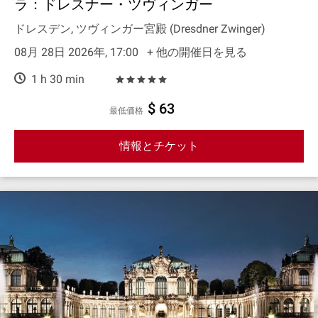
ラ：ドレスナー・ツヴィンガー
ドレスデン, ツヴィンガー宮殿 (Dresdner Zwinger)
08月 28日 2026年, 17:00
+ 他の開催日を見る
1 h 30 min
$ 63
最低価格
情報とチケット