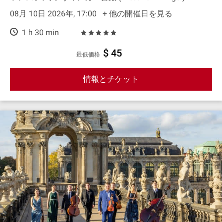
08月 10日 2026年, 17:00
+ 他の開催日を見る
1 h 30 min
$ 45
最低価格
情報とチケット