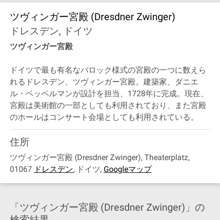
ツヴィンガー宮殿 (Dresdner Zwinger)
ドレスデン, ドイツ
ツヴィンガー宮殿
ドイツで最も有名なバロック様式の宮殿の一つに数えら
れるドレスデン、ツヴィンガー宮殿。建築家、ダニエ
ル・ペッペルマンが設計を担当、1728年に完成。現在、
宮殿は美術館の一部としても利用されており、また宮殿
のホールはコンサート会場としても利用されている。
住所
ツヴィンガー宮殿 (Dresdner Zwinger), Theaterplatz,
01067
ドレスデン
,
ドイツ
,
Googleマップ
「ツヴィンガー宮殿 (Dresdner Zwinger)」の
検索結果