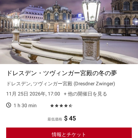
ドレスデン・ツヴィンガー宮殿の冬の夢
ドレスデン, ツヴィンガー宮殿 (Dresdner Zwinger)
11月 25日 2026年, 17:00
+ 他の開催日を見る
1 h 30 min
$ 45
最低価格
情報とチケット