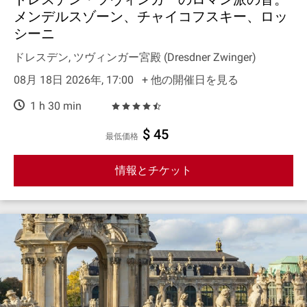
メンデルスゾーン、チャイコフスキー、ロッ
シーニ
ドレスデン, ツヴィンガー宮殿 (Dresdner Zwinger)
08月 18日 2026年, 17:00
+ 他の開催日を見る
1 h 30 min
$ 45
最低価格
情報とチケット