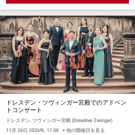
ドレスデン・ツヴィンガー宮殿でのアドベン
トコンサート
ドレスデン, ツヴィンガー宮殿 (Dresdner Zwinger)
11月 26日 2026年, 17:00
+ 他の開催日を見る