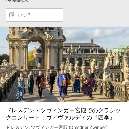
いつ？
ドレスデン・ツヴィンガー宮殿でのクラシッ
クコンサート：ヴィヴァルディの『四季』
ドレスデン, ツヴィンガー宮殿 (Dresdner Zwinger)