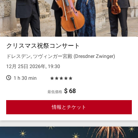
クリスマス祝祭コンサート
ドレスデン, ツヴィンガー宮殿 (Dresdner Zwinger)
12月 25日 2026年, 19:30
1 h 30 min
$ 68
最低価格
情報とチケット