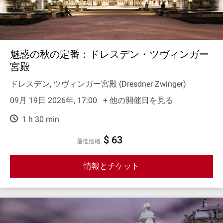
魅惑の秋の定番：ドレスデン・ツヴィンガー
宮殿
ドレスデン, ツヴィンガー宮殿 (Dresdner Zwinger)
09月 19日 2026年, 17:00
+ 他の開催日を見る
1 h 30 min
$ 63
最低価格
情報とチケット