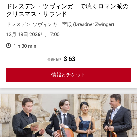
ドレスデン・ツヴィンガーで聴くロマン派の
クリスマス・サウンド
ドレスデン, ツヴィンガー宮殿 (Dresdner Zwinger)
12月 18日 2026年, 17:00
1 h 30 min
$ 63
最低価格
情報とチケット