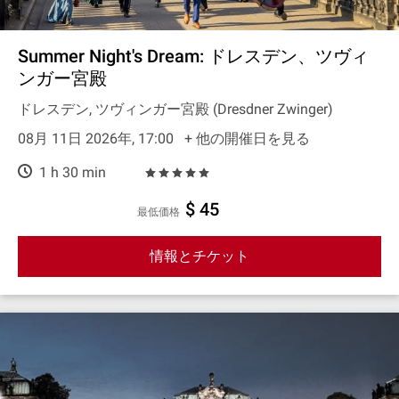
Summer Night's Dream: ドレスデン、ツヴィ
ンガー宮殿
ドレスデン, ツヴィンガー宮殿 (Dresdner Zwinger)
08月 11日 2026年, 17:00
+ 他の開催日を見る
1 h 30 min
$ 45
最低価格
情報とチケット