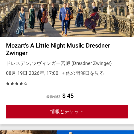
Mozart's A Little Night Musik: Dresdner
Zwinger
ドレスデン, ツヴィンガー宮殿 (Dresdner Zwinger)
08月 19日 2026年, 17:00
+ 他の開催日を見る
$ 45
最低価格
情報とチケット