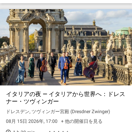
イタリアの夜 — イタリアから世界へ：ドレス
ナー・ツヴィンガー
ドレスデン, ツヴィンガー宮殿 (Dresdner Zwinger)
08月 15日 2026年, 17:00
+ 他の開催日を見る