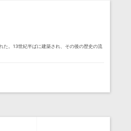
れた。13世紀半ばに建築され、その後の歴史の流