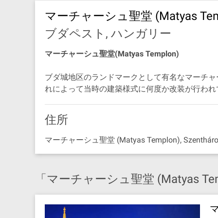
マーチャーシュ聖堂 (Matyas Temp
ブダペスト, ハンガリー
マーチャーシュ聖堂(Matyas Templon)
ブダ城地区のランドマークとして有名なマーチャ
れによって当時の建築様式に何度か改装が行われ
住所
マーチャーシュ聖堂 (Matyas Templon), Szenthároms
「マーチャーシュ聖堂 (Matyas Te