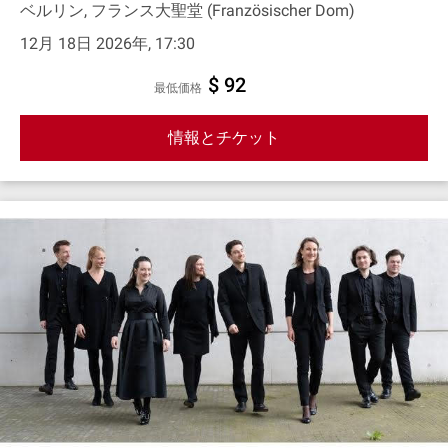
ベルリン, フランス大聖堂 (Französischer Dom)
12月 18日 2026年, 17:30
$ 92
最低価格
情報とチケット