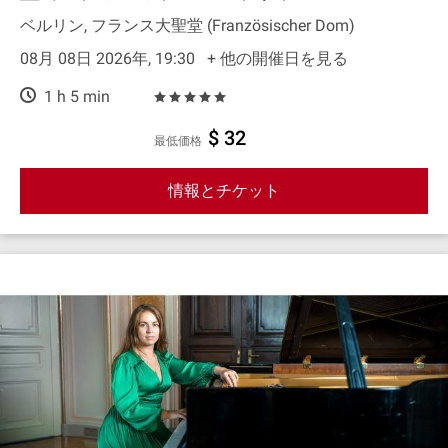
ベルリン, フランス大聖堂 (Französischer Dom)
08月 08日 2026年, 19:30
+ 他の開催日を見る
1 h 5 min
$ 32
最低価格
情報とチケット