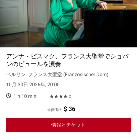
アンナ・ピスマク、フランス大聖堂でショパ
ンのピュールを演奏
ベルリン, フランス大聖堂 (Französischer Dom)
10月 30日 2026年, 20:00
1 h 10 min
$ 36
最低価格
情報とチケット