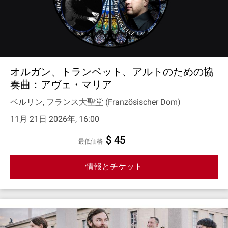
オルガン、トランペット、アルトのための協
奏曲：アヴェ・マリア
ベルリン, フランス大聖堂 (Französischer Dom)
11月 21日 2026年, 16:00
$ 45
最低価格
情報とチケット