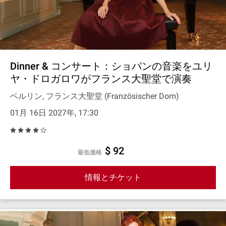
Dinner & コンサート：ショパンの音楽をユリ
ヤ・ドロガロワがフランス大聖堂で演奏
ベルリン, フランス大聖堂 (Französischer Dom)
01月 16日 2027年, 17:30
$ 92
最低価格
情報とチケット