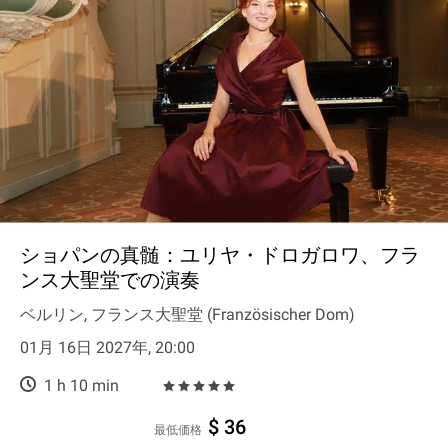
ショパンの真髄：ユリヤ・ドロガロワ、フラ
ンス大聖堂での演奏
ベルリン, フランス大聖堂 (Französischer Dom)
01月 16日 2027年, 20:00
1 h 10 min
$ 36
最低価格