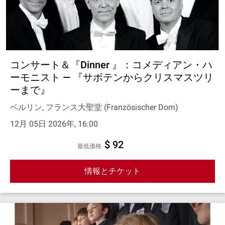
コンサート＆『Dinner 』：コメディアン・ハ
ーモニスト — 『サボテンからクリスマスツリ
ーまで』
ベルリン, フランス大聖堂 (Französischer Dom)
12月 05日 2026年, 16:00
$ 92
最低価格
情報とチケット