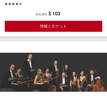
$ 103
最低価格
情報とチケット