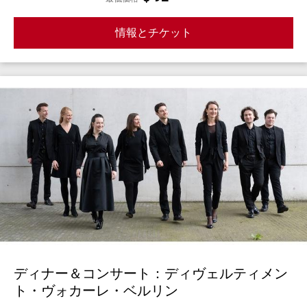
情報とチケット
ディナー＆コンサート：ディヴェルティメン
ト・ヴォカーレ・ベルリン