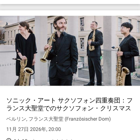
ソニック・アート サクソフォン四重奏団：フ
ランス大聖堂でのサクソフォン・クリスマス
ベルリン, フランス大聖堂 (Französischer Dom)
11月 27日 2026年, 20:00