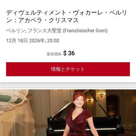
ディヴェルティメント・ヴォカーレ・ベルリ
ン：アカペラ・クリスマス
ベルリン, フランス大聖堂 (Französischer Dom)
12月 18日 2026年, 20:00
$ 36
最低価格
情報とチケット