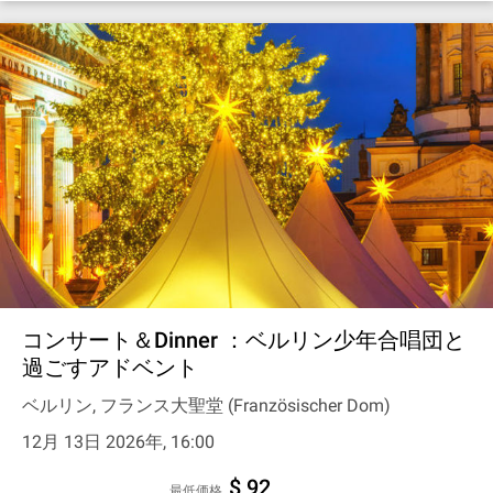
コンサート＆Dinner ：ベルリン少年合唱団と
過ごすアドベント
ベルリン, フランス大聖堂 (Französischer Dom)
12月 13日 2026年, 16:00
$ 92
最低価格