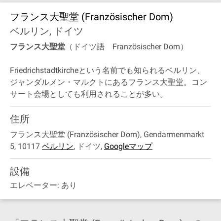
フランス大聖堂 (Französischer Dom)
ベルリン, ドイツ
フランス大聖堂
（ドイツ語 Französischer Dom）
Friedrichstadtkircheという名前でも知られるベルリン、
ジャンダルメン・マルクトにあるフランス大聖堂。コン
サート会場としても利用されることが多い。
住所
フランス大聖堂 (Französischer Dom), Gendarmenmarkt
5, 10117
ベルリン
,
ドイツ
,
Googleマップ
設備
エレベーター: あり