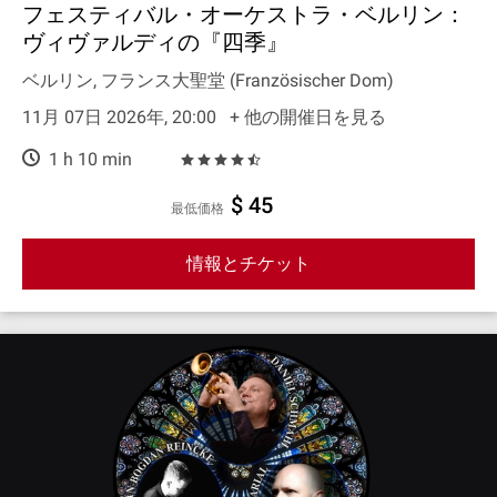
フェスティバル・オーケストラ・ベルリン：
ヴィヴァルディの『四季』
ベルリン, フランス大聖堂 (Französischer Dom)
11月 07日 2026年, 20:00
+ 他の開催日を見る
1 h 10 min
$ 45
最低価格
情報とチケット