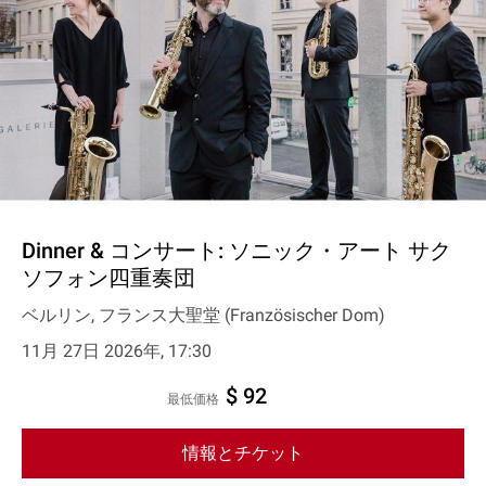
Dinner & コンサート: ソニック・アート サク
ソフォン四重奏団
ベルリン, フランス大聖堂 (Französischer Dom)
11月 27日 2026年, 17:30
$ 92
最低価格
情報とチケット