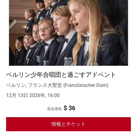
ベルリン少年合唱団と過ごすアドベント
ベルリン, フランス大聖堂 (Französischer Dom)
12月 13日 2026年, 16:00
$ 36
最低価格
情報とチケット