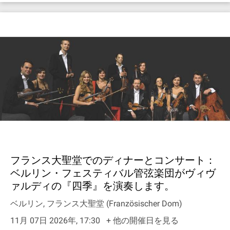
フランス大聖堂でのディナーとコンサート：
ベルリン・フェスティバル管弦楽団がヴィヴ
ァルディの『四季』を演奏します。
ベルリン, フランス大聖堂 (Französischer Dom)
11月 07日 2026年, 17:30
+ 他の開催日を見る