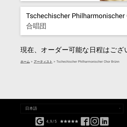
Tschechischer Philharmonischer
合唱団
現在、オーダー可能な日程はござ
ホーム
>
アーティスト
>
Tschechischer Philharmonischer Chor Brünn
4,9/5