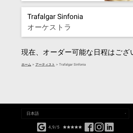
Trafalgar Sinfonia
オーケストラ
現在、オーダー可能な日程はござ
ホーム
>
アーティスト
>
Trafalgar Sinfonia
4,9/5