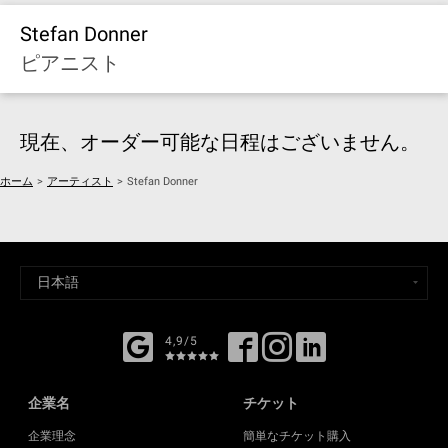
Stefan Donner
ピアニスト
現在、オーダー可能な日程はございません。
ホーム
>
アーティスト
>
Stefan Donner
4,9/5
企業名
チケット
企業理念
簡単なチケット購入