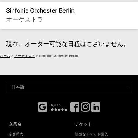
Sinfonie Orchester Berlin
オーケストラ
現在、オーダー可能な日程はございません。
ホーム
>
アーティスト
>
Sinfonie Orchester Berlin
4,9/5
企業名
チケット
企業理念
簡単なチケット購入