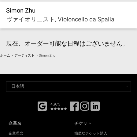
Simon Zhu
ヴァイオリニスト, Violoncello da Spalla
現在、オーダー可能な日程はございません。
ホーム
>
アーティスト
>
Simon Zhu
4,9/5
企業名
チケット
企業理念
簡単なチケット購入