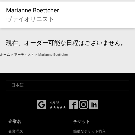
Marianne Boettcher
ヴァイオリニスト
現在、オーダー可能な日程はございません。
ホーム
>
アーティスト
>
Marianne Boettcher
4,9/5
企業名
チケット
企業理念
簡単なチケット購入