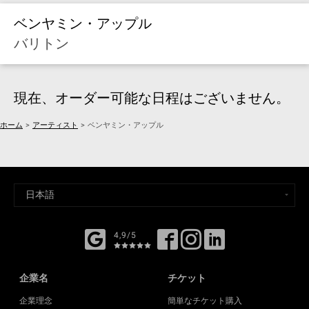
ベンヤミン・アップル
バリトン
現在、オーダー可能な日程はございません。
ホーム
>
アーティスト
>
ベンヤミン・アップル
4,9/5
企業名
チケット
企業理念
簡単なチケット購入