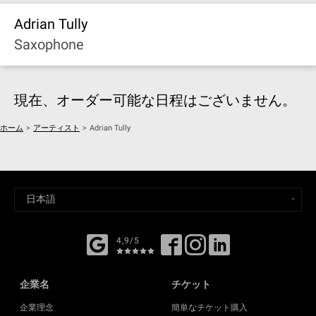
Adrian Tully
Saxophone
現在、オーダー可能な日程はございません。
ホーム
>
アーティスト
>
Adrian Tully
4,9/5
企業名
チケット
企業理念
簡単なチケット購入