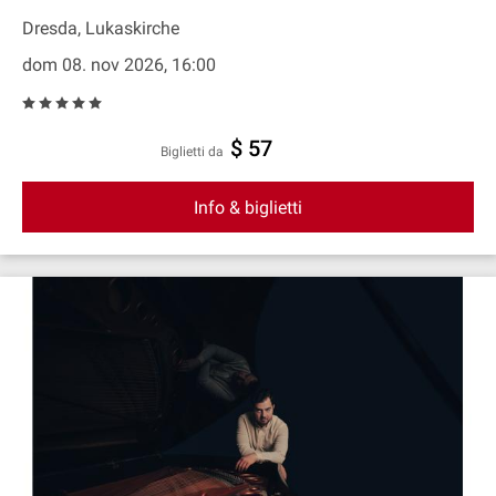
Dresda, Lukaskirche
dom 08. nov 2026, 16:00
$ 57
Biglietti da
Info & biglietti