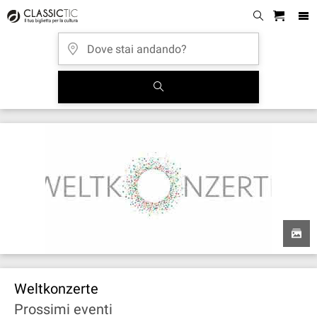
Weltkonzerte
Prossimi eventi