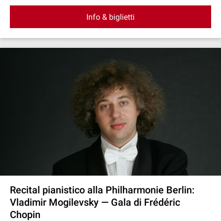
Info & biglietti
Recital pianistico alla Philharmonie Berlin:
Vladimir Mogilevsky — Gala di Frédéric
Chopin