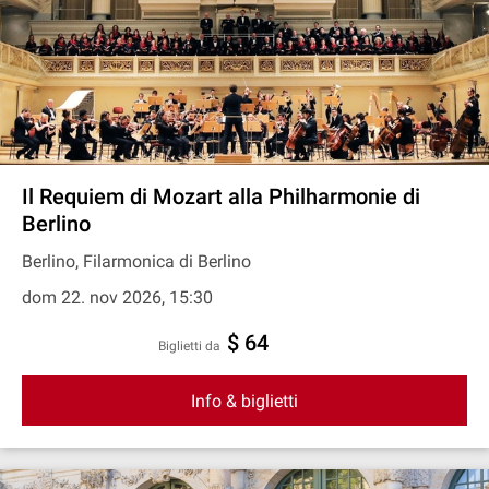
Il Requiem di Mozart alla Philharmonie di
Berlino
Berlino, Filarmonica di Berlino
dom 22. nov 2026, 15:30
$ 64
Biglietti da
Info & biglietti