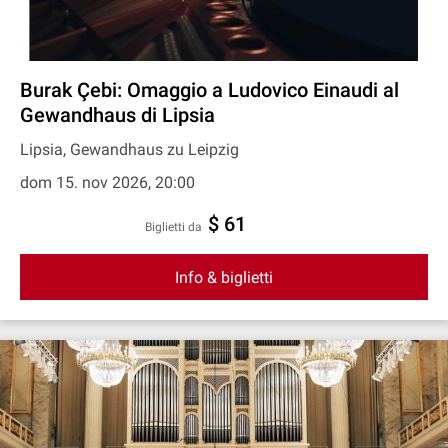
Burak Çebi: Omaggio a Ludovico Einaudi al
Gewandhaus di Lipsia
Lipsia, Gewandhaus zu Leipzig
dom 15. nov 2026, 20:00
$ 61
Biglietti da
Info & biglietti