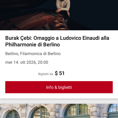
Burak Çebi: Omaggio a Ludovico Einaudi alla
Philharmonie di Berlino
Berlino, Filarmonica di Berlino
mer 14. ott 2026, 20:00
$ 51
Biglietti da
Info & biglietti