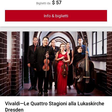
$ 57
Biglietti da
Info & biglietti
Vivaldi—Le Quattro Stagioni alla Lukaskirche
Dresden