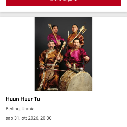
Huun Huur Tu
Berlino, Urania
sab 31. ott 2026, 20:00