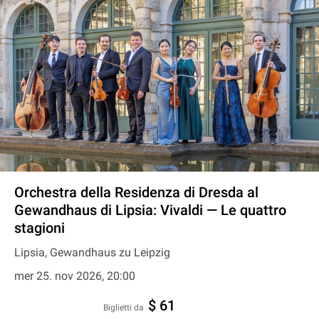
Orchestra della Residenza di Dresda al
Gewandhaus di Lipsia: Vivaldi — Le quattro
stagioni
Lipsia, Gewandhaus zu Leipzig
mer 25. nov 2026, 20:00
$ 61
Biglietti da