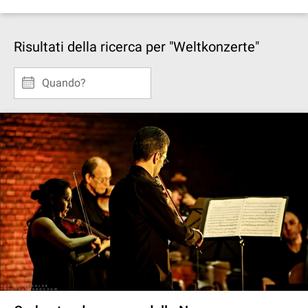
Risultati della ricerca per "Weltkonzerte"
Quando?