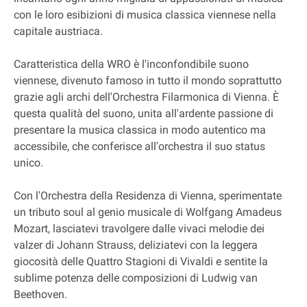
con le loro esibizioni di musica classica viennese nella
capitale austriaca.
Caratteristica della WRO è l'inconfondibile suono
viennese, divenuto famoso in tutto il mondo soprattutto
grazie agli archi dell'Orchestra Filarmonica di Vienna. È
questa qualità del suono, unita all'ardente passione di
presentare la musica classica in modo autentico ma
accessibile, che conferisce all'orchestra il suo status
unico.
Con l'Orchestra della Residenza di Vienna, sperimentate
un tributo soul al genio musicale di Wolfgang Amadeus
Mozart, lasciatevi travolgere dalle vivaci melodie dei
valzer di Johann Strauss, deliziatevi con la leggera
giocosità delle Quattro Stagioni di Vivaldi e sentite la
sublime potenza delle composizioni di Ludwig van
Beethoven.