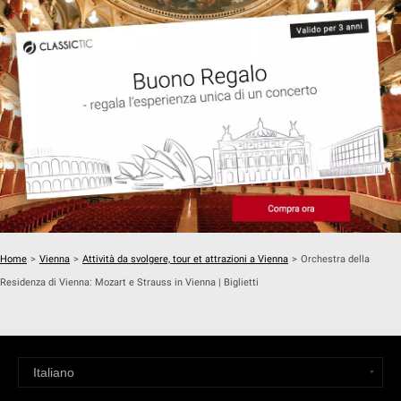
Home
>
Vienna
>
Attività da svolgere, tour et attrazioni a Vienna
>
Orchestra della
Residenza di Vienna: Mozart e Strauss in Vienna | Biglietti