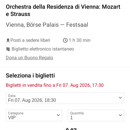
Orchestra della Residenza di Vienna: Mozart
e Strauss
Vienna, Börse Palais —
Festsaal
Posti a sedere liberi
1 h 30 min
Biglietto elettronico istantaneo
Dona un Buono Regalo
Seleziona i biglietti
Biglietti in vendita fino a
Fri 07. Aug 2026, 17:30
Data
Categoria
Quantità