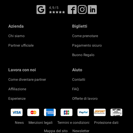
4,9/5
Azienda
Biglietti
Chi siamo
Come prenotare
Partner ufficiale
Pagamento sicuro
Buono Regalo
Lavora con noi
Aiuto
Come diventare partner
Contatti
Affiliazione
FAQ
Esperienze
Offerte di lavoro
News
Menzioni legali
Termini e condizioni
Protezione dati
Mappa del sito
Newsletter