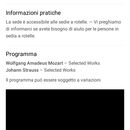
Informazioni pratiche
La sede è accessibile alle sedie a rotelle. — Vi preghiamo
di informarci se avete bisogno di aiuto per le persone in
sedia a rotelle.
Programma
Wolfgang Amadeus Mozart
– Selected Works
Johann Strauss
– Selected Works
Il programma può essere soggetto a variazioni