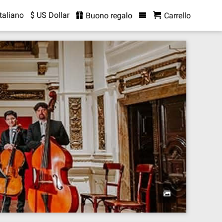
Italiano
$ US Dollar
Buono regalo
Carrello