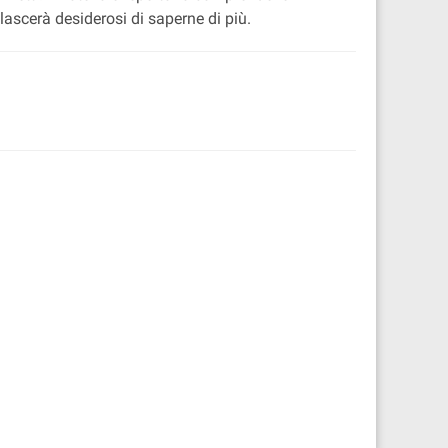
lascerà desiderosi di saperne di più.