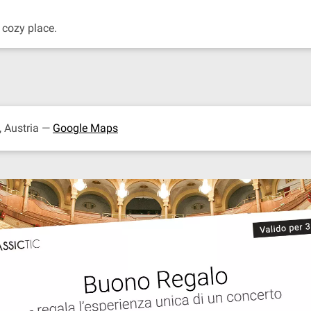
 cozy place.
, Austria —
Google Maps