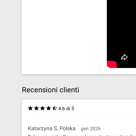
Recensioni clienti
4.6 di 5
Katarzyna S, Polska
gen 2026