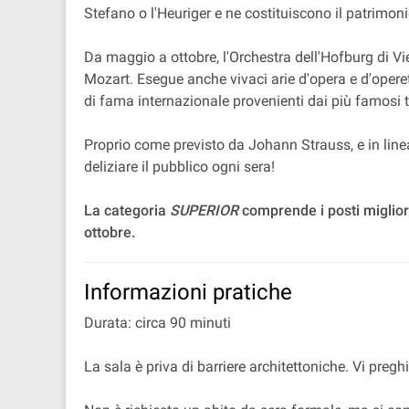
Stefano o l'Heuriger e ne costituiscono il patrimoni
Da maggio a ottobre, l'Orchestra dell'Hofburg di 
Mozart. Esegue anche vivaci arie d'opera e d'opere
di fama internazionale provenienti dai più famosi t
Proprio come previsto da Johann Strauss, e in linea
deliziare il pubblico ogni sera!
La categoria
SUPERIOR
comprende i posti miglior
ottobre.
Informazioni pratiche
Durata: circa 90 minuti
La sala è priva di barriere architettoniche. Vi pre