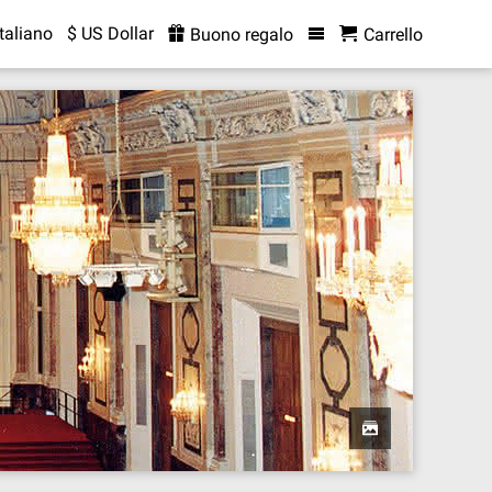
Italiano
$ US Dollar
Buono regalo
Carrello