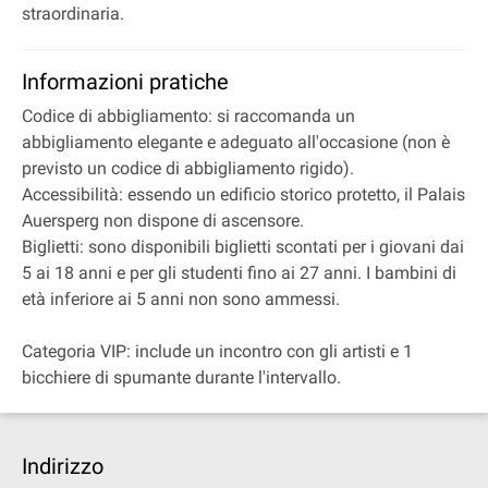
straordinaria.
Informazioni pratiche
Codice di abbigliamento: si raccomanda un
abbigliamento elegante e adeguato all'occasione (non è
previsto un codice di abbigliamento rigido).
Accessibilità: essendo un edificio storico protetto, il Palais
Auersperg non dispone di ascensore.
Biglietti: sono disponibili biglietti scontati per i giovani dai
5 ai 18 anni e per gli studenti fino ai 27 anni. I bambini di
età inferiore ai 5 anni non sono ammessi.
Categoria VIP: include un incontro con gli artisti e 1
bicchiere di spumante durante l'intervallo.
Indirizzo