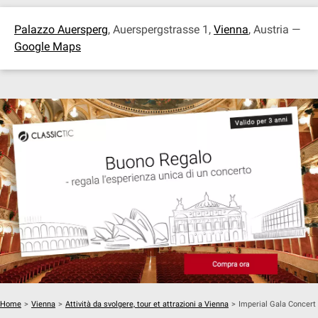
Palazzo Auersperg
, Auerspergstrasse 1,
Vienna
, Austria —
Google Maps
Home
>
Vienna
>
Attività da svolgere, tour et attrazioni a Vienna
>
Imperial Gala Concert