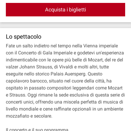
Acquista i biglietti
Lo spettacolo
Fate un salto indietro nel tempo nella Vienna imperiale
con il Concerto di Gala Imperiale e godetevi un'esperienza
indimenticabile con le opere più belle di Mozart, del re del
valzer Johann Strauss, di Vivaldi e molti altri, tutte
eseguite nello storico Palais Auersperg. Questo
capolavoro barocco, situato nel cuore della città, ha
ospitato in passato compositori leggendari come Mozart
e Strauss. Oggi rimane la sede esclusiva di questa serie di
concerti unici, offrendo una miscela perfetta di musica di
livello mondiale e cene raffinate opzionali in un ambiente
mozzafiato e secolare.
Il concerto e il suo programma