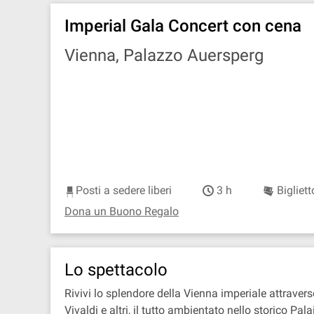
Imperial Gala Concert con cena
Vienna, Palazzo Auersperg
Posti a sedere liberi
3 h
Bigliett
Dona un Buono Regalo
Lo spettacolo
Rivivi lo splendore della Vienna imperiale attravers
Vivaldi e altri, il tutto ambientato nello storico 