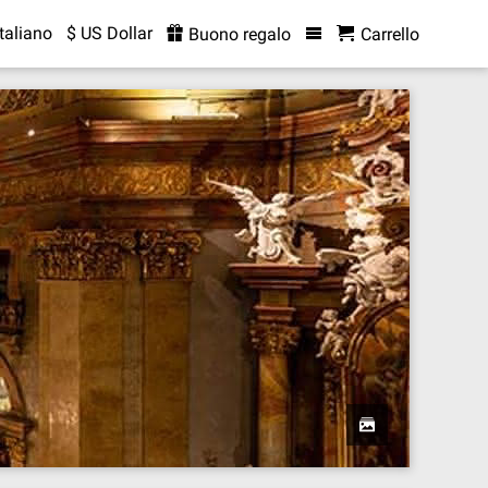
Italiano
$ US Dollar
Buono regalo
Carrello