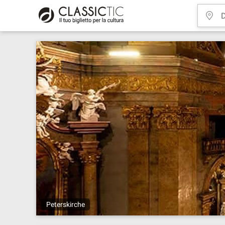
Peterskirche