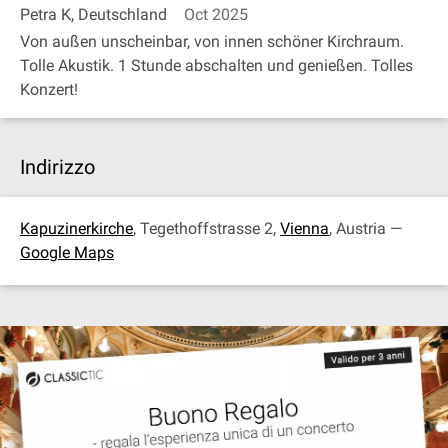
Petra K, Deutschland
Oct 2025
Von außen unscheinbar, von innen schöner Kirchraum.
Tolle Akustik. 1 Stunde abschalten und genießen. Tolles
Konzert!
Indirizzo
Kapuzinerkirche
, Tegethoffstrasse 2,
Vienna
, Austria —
Google Maps