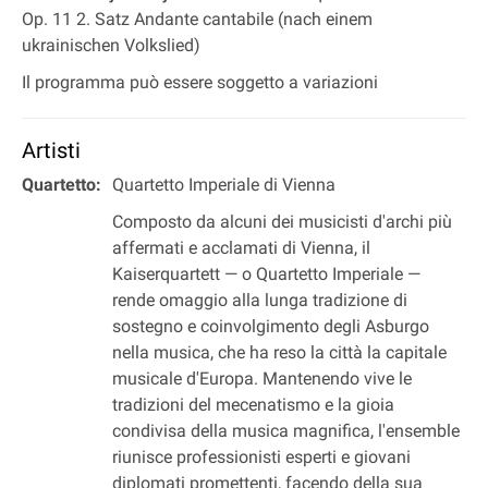
Op. 11 2. Satz Andante cantabile (nach einem
ukrainischen Volkslied)
Il programma può essere soggetto a variazioni
Artisti
Quartetto:
Quartetto Imperiale di Vienna
Composto da alcuni dei musicisti d'archi più
affermati e acclamati di Vienna, il
Kaiserquartett — o Quartetto Imperiale —
rende omaggio alla lunga tradizione di
sostegno e coinvolgimento degli Asburgo
nella musica, che ha reso la città la capitale
musicale d'Europa. Mantenendo vive le
tradizioni del mecenatismo e la gioia
condivisa della musica magnifica, l'ensemble
riunisce professionisti esperti e giovani
diplomati promettenti, facendo della sua