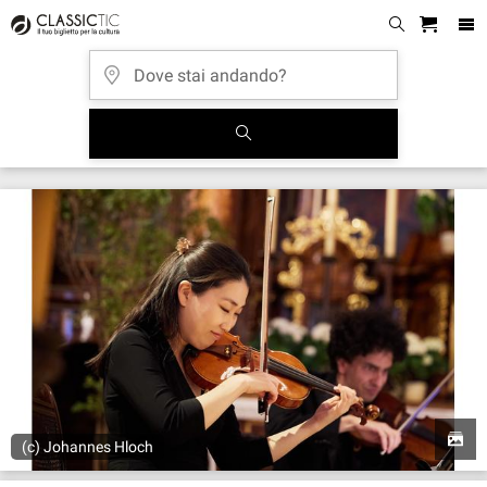
(c) Johannes Hloch