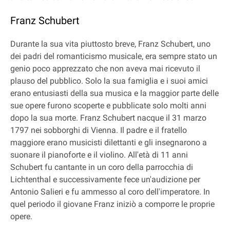
Franz Schubert
Durante la sua vita piuttosto breve, Franz Schubert, uno
dei padri del romanticismo musicale, era sempre stato un
genio poco apprezzato che non aveva mai ricevuto il
plauso del pubblico. Solo la sua famiglia e i suoi amici
erano entusiasti della sua musica e la maggior parte delle
sue opere furono scoperte e pubblicate solo molti anni
dopo la sua morte. Franz Schubert nacque il 31 marzo
1797 nei sobborghi di Vienna. Il padre e il fratello
maggiore erano musicisti dilettanti e gli insegnarono a
suonare il pianoforte e il violino. All'età di 11 anni
Schubert fu cantante in un coro della parrocchia di
Lichtenthal e successivamente fece un'audizione per
Antonio Salieri e fu ammesso al coro dell'imperatore. In
quel periodo il giovane Franz iniziò a comporre le proprie
opere.