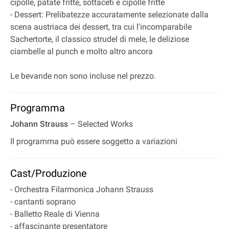
cipolle, patate fritte, sottaceti e cipolle fritte
- Dessert: Prelibatezze accuratamente selezionate dalla
scena austriaca dei dessert, tra cui l'incomparabile
Sachertorte, il classico strudel di mele, le deliziose
ciambelle al punch e molto altro ancora
Le bevande non sono incluse nel prezzo.
Programma
Johann Strauss
– Selected Works
Il programma può essere soggetto a variazioni
Cast/Produzione
- Orchestra Filarmonica Johann Strauss
- cantanti soprano
- Balletto Reale di Vienna
- affascinante presentatore