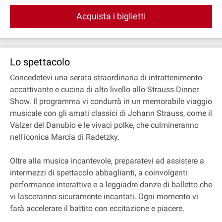
Acquista i biglietti
Lo spettacolo
Concedetevi una serata straordinaria di intrattenimento
accattivante e cucina di alto livello allo Strauss Dinner
Show. Il programma vi condurrà in un memorabile viaggio
musicale con gli amati classici di Johann Strauss, come il
Valzer del Danubio e le vivaci polke, che culmineranno
nell'iconica Marcia di Radetzky.
Oltre alla musica incantevole, preparatevi ad assistere a
intermezzi di spettacolo abbaglianti, a coinvolgenti
performance interattive e a leggiadre danze di balletto che
vi lasceranno sicuramente incantati. Ogni momento vi
farà accelerare il battito con eccitazione e piacere.