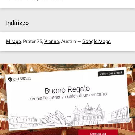
Indirizzo
Mirage
, Prater 75,
Vienna
, Austria —
Google Maps