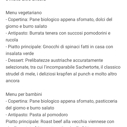
Menu vegetariano
- Copertina: Pane biologico appena sfornato, dolci del
giorno e burro salato
- Antipasto: Burrata tenera con succosi pomodorini e
rucola
- Piatto principale: Gnocchi di spinaci fatti in casa con
insalata verde
- Dessert: Prelibatezze austriache accuratamente
selezionate, tra cui l'incomparabile Sachertorte, il classico
strudel di mele, i deliziosi krapfen al punch e molto altro
ancora
Menu per bambini
- Copertina: Pane biologico appena sfornato, pasticceria
del giorno e burro salato
- Antipasto: Pasta al pomodoro
Piatto principale: Roast beef alla vecchia viennese con